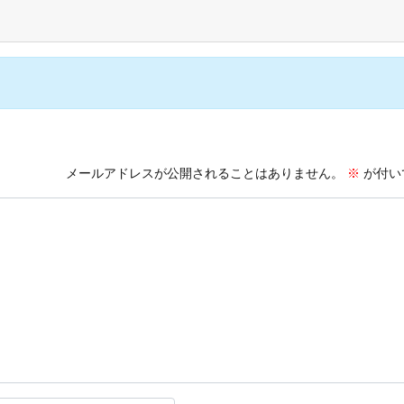
メールアドレスが公開されることはありません。
※
が付い