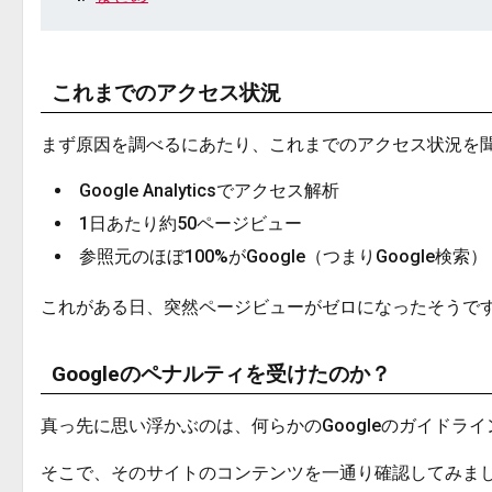
これまでのアクセス状況
まず原因を調べるにあたり、これまでのアクセス状況を
Google Analyticsでアクセス解析
1日あたり約50ページビュー
参照元のほぼ100%がGoogle（つまりGoogle検索）
これがある日、突然ページビューがゼロになったそうです
Googleのペナルティを受けたのか？
真っ先に思い浮かぶのは、何らかのGoogleのガイド
そこで、そのサイトのコンテンツを一通り確認してみま