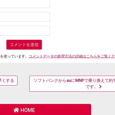
t を使っています。
コメントデータの処理方法の詳細はこちらをご覧くだ
早くする
ソフトバンクからauにMNPで乗り換えて
です。
HOME