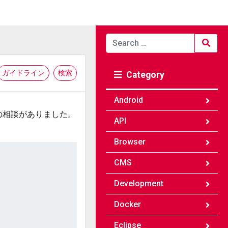
Search
for:
ガイドライン
検索
Category
Android
の相談がありました。
API
Browser
CMS
Development
Docker
Eclipse