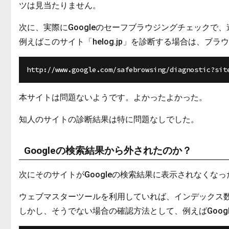
ツは見当たりません。
次に、実際にGoogleのセーフブラウジングチェックで
例えばこのサイト「helog.jp」を診断する場合は、ブ
本サイトは問題ないようです。よかったよかった。
知人のサイトの診断結果は特に問題なしでした。
Googleの検索結果から外されたのか？
次にそのサイトがGoogleの検索結果に表示されなくな
ウェブマスターツールを利用していれば、インデックス
しかし、そうでない場合の確認方法として、例えばGoog