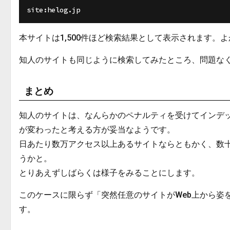
本サイトは1,500件ほど検索結果として表示されます。
知人のサイトも同じように検索してみたところ、問題な
まとめ
知人のサイトは、なんらかのペナルティを受けてインデッ
が変わったと考える方が妥当なようです。
日あたり数万アクセス以上あるサイトならともかく、数
うかと。
とりあえずしばらくは様子をみることにします。
このケースに限らず「突然任意のサイトがWeb上から姿
す。