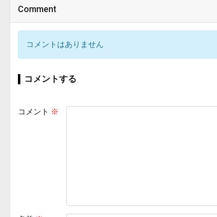
Comment
コメントはありません
コメントする
コメント
※