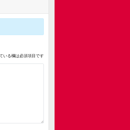
ている欄は必須項目です