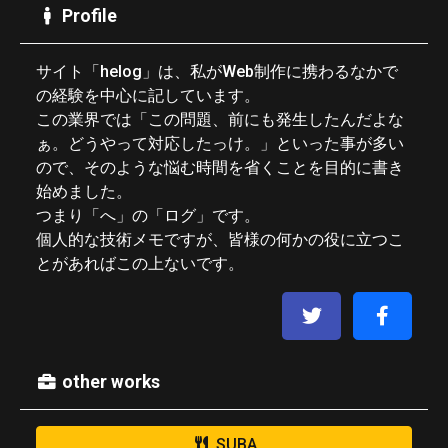
Profile
サイト「helog」は、私がWeb制作に携わるなかで
の経験を中心に記しています。
この業界では「この問題、前にも発生したんだよな
ぁ。どうやって対応したっけ。」といった事が多い
ので、そのような悩む時間を省くことを目的に書き
始めました。
つまり「へ」の「ログ」です。
個人的な技術メモですが、皆様の何かの役に立つこ
とがあればこの上ないです。
other works
SUBA