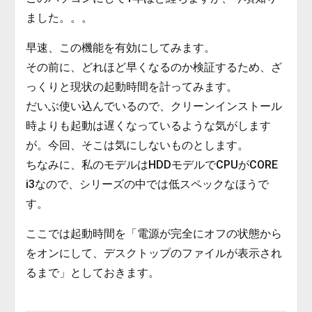
ました。。。
早速、この機能を有効にしてみます。
その前に、どれほど早くなるのか検証するため、ざ
っくりと現状の起動時間を計ってみます。
だいぶ使い込んでいるので、クリーンインストール
時よりも起動は遅くなっているような気がします
が。今回、そこは気にしないものとします。
ちなみに、私のモデルはHDDモデルでCPUがCORE
i3なので、シリーズの中では低スペックなほうで
す。
ここでは起動時間を「電源が完全にオフの状態から
をオンにして、デスクトップのファイルが表示され
るまで」としておきます。