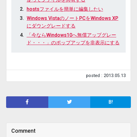
hostsファイルを簡単に編集したい
Windows VistaのノートPCをWindows XP
にダウングレードする
「今ならWindows10へ無償アップグレー
ド・・・」のポップアップを非表示にする
posted : 2013.05.13
B!
Comment