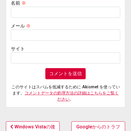
名前
※
メール
※
サイト
このサイトはスパムを低減するために Akismet を使ってい
ます。
コメントデータの処理方法の詳細はこちらをご覧く
ださい
。
Windows Vistaの後
Googleからのトラフ