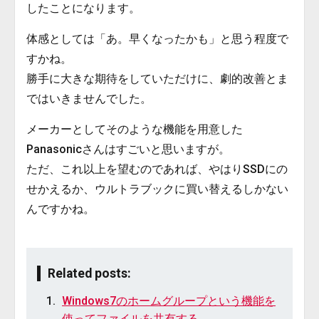
したことになります。
体感としては「あ。早くなったかも」と思う程度で
すかね。
勝手に大きな期待をしていただけに、劇的改善とま
ではいきませんでした。
メーカーとしてそのような機能を用意した
Panasonicさんはすごいと思いますが。
ただ、これ以上を望むのであれば、やはりSSDにの
せかえるか、ウルトラブックに買い替えるしかない
んですかね。
Related posts:
Windows7のホームグループという機能を
使ってファイルを共有する