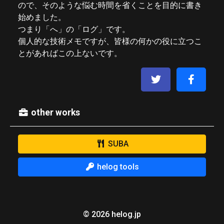
ので、そのような悩む時間を省くことを目的に書き
始めました。
つまり「へ」の「ログ」です。
個人的な技術メモですが、皆様の何かの役に立つこ
とがあればこの上ないです。
other works
SUBA
helog tools
© 2026 helog.jp