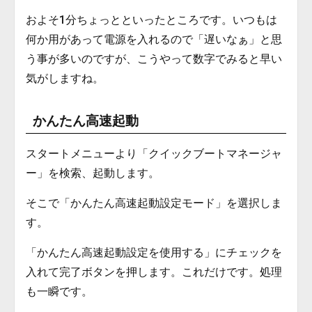
およそ1分ちょっとといったところです。いつもは
何か用があって電源を入れるので「遅いなぁ」と思
う事が多いのですが、こうやって数字でみると早い
気がしますね。
かんたん高速起動
スタートメニューより「クイックブートマネージャ
ー」を検索、起動します。
そこで「かんたん高速起動設定モード」を選択しま
す。
「かんたん高速起動設定を使用する」にチェックを
入れて完了ボタンを押します。これだけです。処理
も一瞬です。