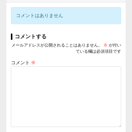
コメントはありません
コメントする
メールアドレスが公開されることはありません。
※
が付い
ている欄は必須項目です
コメント
※