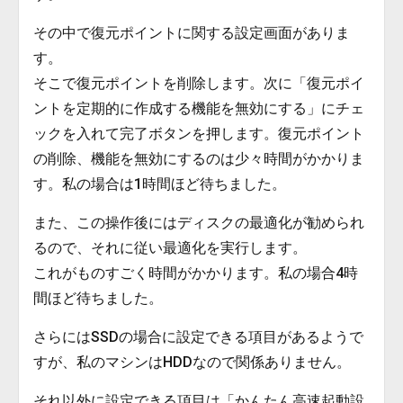
その中で復元ポイントに関する設定画面がありま
す。
そこで復元ポイントを削除します。次に「復元ポイ
ントを定期的に作成する機能を無効にする」にチェ
ックを入れて完了ボタンを押します。復元ポイント
の削除、機能を無効にするのは少々時間がかかりま
す。私の場合は1時間ほど待ちました。
また、この操作後にはディスクの最適化が勧められ
るので、それに従い最適化を実行します。
これがものすごく時間がかかります。私の場合4時
間ほど待ちました。
さらにはSSDの場合に設定できる項目があるようで
すが、私のマシンはHDDなので関係ありません。
それ以外に設定できる項目は「かんたん高速起動設