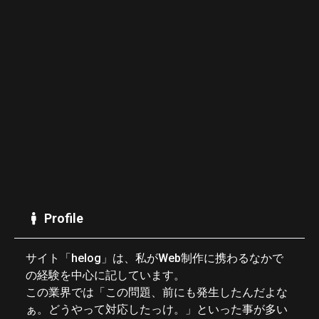
Profile
サイト「helog」は、私がWeb制作に携わるなかで
の経験を中心に記しています。
この業界では「この問題、前にも発生したんだよな
ぁ。どうやって対応したっけ。」といった事が多い