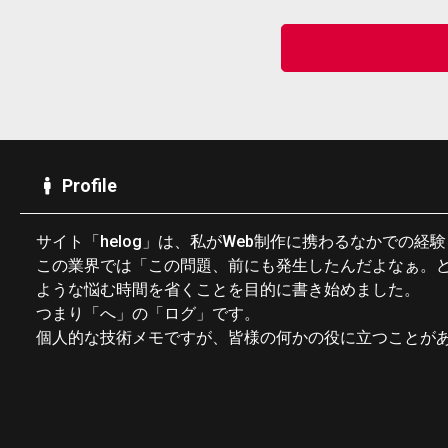
Profile
サイト「helog」は、私がWeb制作に携わるなかでの経
この業界では「この問題、前にも発生したんだよなぁ。
ような悩む時間を省くことを目的に書き始めました。
つまり「へ」の「ログ」です。
個人的な技術メモですが、皆様の何かの役に立つことが