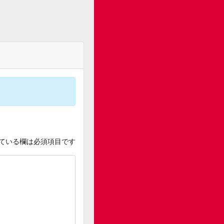
ている欄は必須項目です