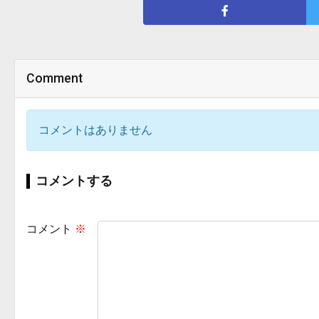
Comment
コメントはありません
コメントする
コメント
※