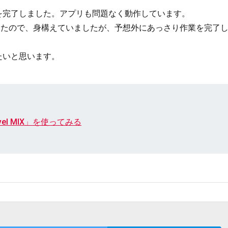
を完了しました。アプリも問題なく動作しています。
いたので、身構えていましたが、予想外にあっさり作業を完了
たいと思います。
avel MIX」を使ってみる