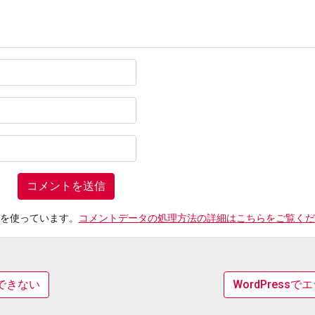
t を使っています。
コメントデータの処理方法の詳細はこちらをご覧くだ
できない
WordPres