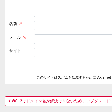
名前
※
メール
※
サイト
このサイトはスパムを低減するために Akisme
WSL2でドメイン名が解決できないためアップグレード