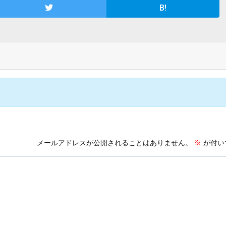
B!
メールアドレスが公開されることはありません。
※
が付い