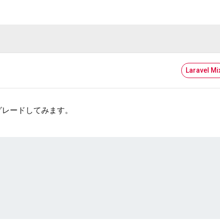
Laravel Mi
プグレードしてみます。