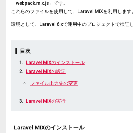
「webpack.mix.js」です。
これらのファイルを使用して、Laravel MIXを利用します
環境として、Laravel 6.xで運用中のプロジェクトで検証
目次
Laravel MIXのインストール
Laravel MIXの設定
ファイル出力先の変更
Laravel MIXの実行
Laravel MIXのインストール