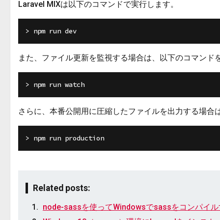
Laravel MIXは以下のコマンドで実行します。
また、ファイル更新を監視する場合は、以下のコマンド
さらに、本番公開用に圧縮したファイルを出力する場合
Related posts:
node-sassを使ってWindowsでsassをコン