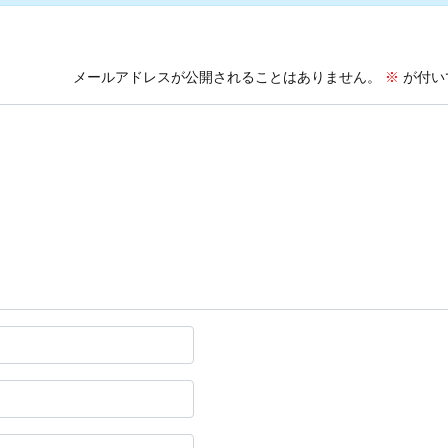
メールアドレスが公開されることはありません。
※
が付い