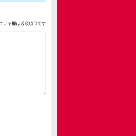
ている欄は必須項目です