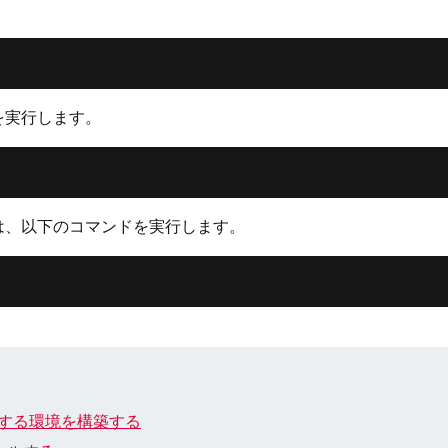
を実行します。
は、以下のコマンドを実行します。
パイルする環境を構築する