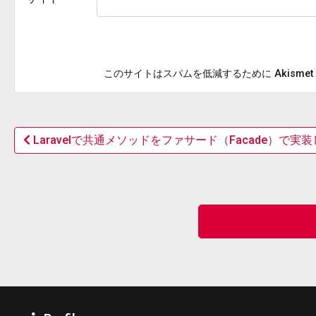
このサイトはスパムを低減するために Akisme
Laravelで共通メソッドをファサード（Facade）で実