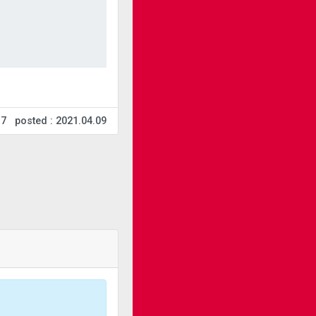
17
posted : 2021.04.09