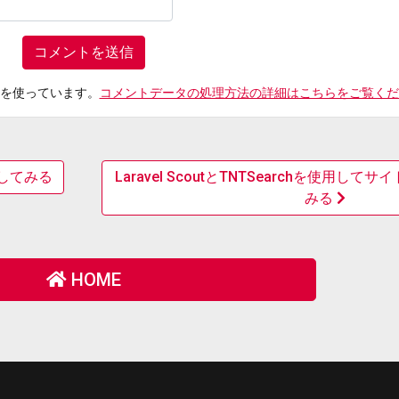
t を使っています。
コメントデータの処理方法の詳細はこちらをご覧くだ
装してみる
Laravel ScoutとTNTSearchを使用し
みる
HOME