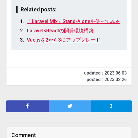
Related posts:
「Laravel Mix」Stand-Aloneを使ってみる
Laravel×Reactの開発環境構築
Vue.jsを2から3にアップグレード
updated : 2023.06.03
posted : 2023.02.26
B!
Comment