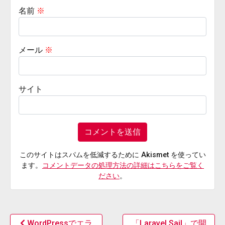
名前
※
メール
※
サイト
このサイトはスパムを低減するために Akismet を使ってい
ます。
コメントデータの処理方法の詳細はこちらをご覧く
ださい
。
WordPressでエラ
「Laravel Sail」で開