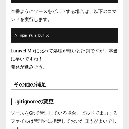
本番ようにソースをビルドする場合は、以下のコマ
ンドを実行します。
Laravel Mixに比べて処理が軽いと評判ですが、本当
に早いですね！
開発が進みそう。
その他の補足
.gitignoreの変更
ソースをGitで管理している場合、ビルドで出力する
ファイルは管理外に指定しておいたほうがよいでし