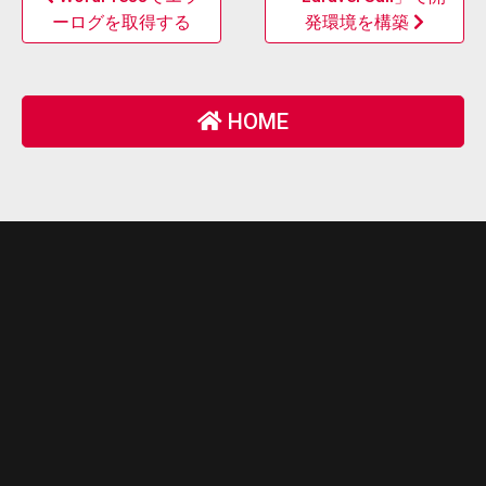
ーログを取得する
発環境を構築
HOME