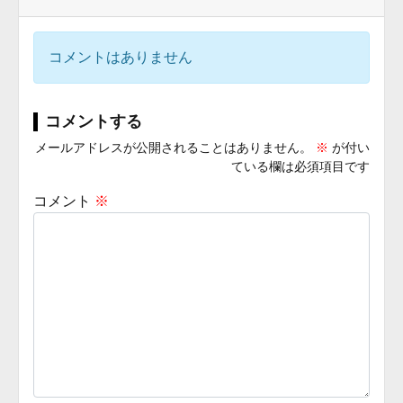
コメントはありません
コメントする
メールアドレスが公開されることはありません。
※
が付い
ている欄は必須項目です
コメント
※