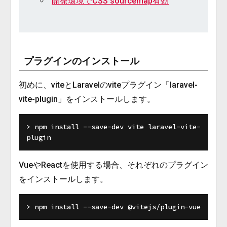
開発環境でCSS sourcemap有効
プラグインのインストール
初めに、viteとLaravelのviteプラグイン「laravel-
vite-plugin」をインストールします。
> npm install --save-dev vite laravel-vite-
VueやReactを使用する場合、それぞれのプラグイン
をインストールします。