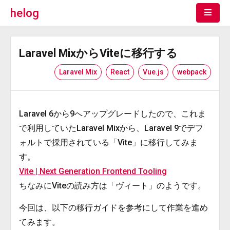
helog
Laravel MixからViteに移行する
Laravel Mix
React
Vue.js
webpack
Laravel 6から9へアップグレードしたので、これま
で利用していたLaravel Mixから、Laravel 9でデフ
ォルトで採用されている「Vite」に移行してみま
す。
Vite | Next Generation Frontend Tooling
ちなみにViteの読み方は「ヴィート」のようです。
今回は、以下の移行ガイドを参考にして作業を進め
てみます。