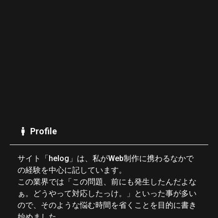
Profile
サイト「helog」は、私がWeb制作に携わるなかで
の経験を中心に記しています。
この業界では「この問題、前にも発生したんだよな
ぁ。どうやって対応したっけ。」といった事が多い
ので、そのような悩む時間を省くことを目的に書き
始めました。