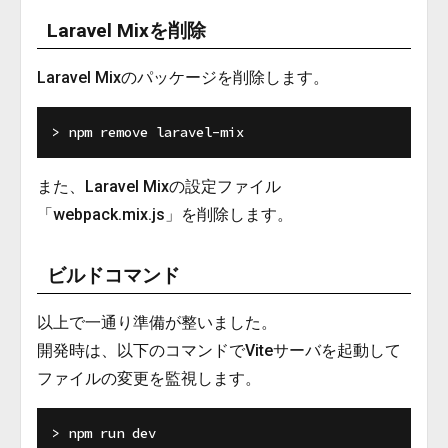
Laravel Mixを削除
Laravel Mixのパッケージを削除します。
また、Laravel Mixの設定ファイル
「webpack.mix.js」を削除します。
ビルドコマンド
以上で一通り準備が整いました。
開発時は、以下のコマンドでViteサーバを起動して
ファイルの変更を監視します。