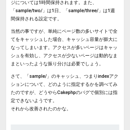
ジについては1時間保持されます。また、
「sample/two/」は1日、「sample/three/」は1週
間保持される設定です。
当然の事ですが、単純にページ数の多いサイトで全
てをキャッシュした場合、キャッシュ容量が膨大に
なってしまいます。アクセスが多いページはキャッ
シュを有効し、アクセスが少ないページは動的なま
まといったような振り分けは必要でしょう。
さて、「sample/」のキャッシュ、つまりindexアク
ションについて、どのように指定するかを調べてみ
たのですが、どうやらCakephpのバグで個別には指
定できないようです。
それから改善されたのかな。