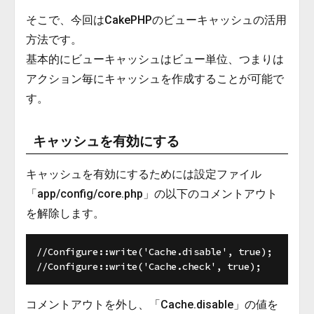
そこで、今回はCakePHPのビューキャッシュの活用
方法です。
基本的にビューキャッシュはビュー単位、つまりは
アクション毎にキャッシュを作成することが可能で
す。
キャッシュを有効にする
キャッシュを有効にするためには設定ファイル
「app/config/core.php」の以下のコメントアウト
を解除します。
//Configure::write('Cache.disable', true);

コメントアウトを外し、「Cache.disable」の値を