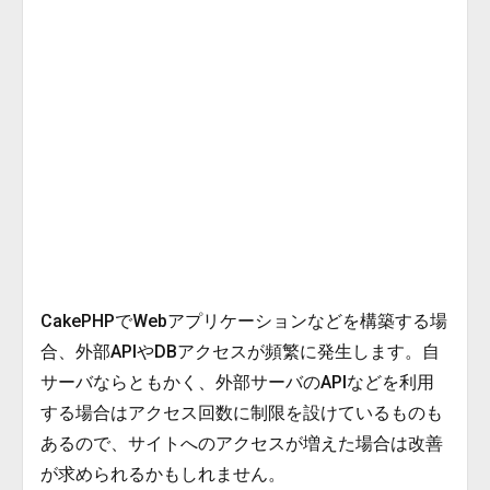
CakePHPでWebアプリケーションなどを構築する場
合、外部APIやDBアクセスが頻繁に発生します。自
サーバならともかく、外部サーバのAPIなどを利用
する場合はアクセス回数に制限を設けているものも
あるので、サイトへのアクセスが増えた場合は改善
が求められるかもしれません。