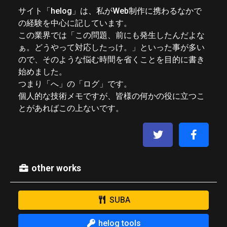
サイト「helog」は、私がWeb制作に携わるなかで
の経験を中心に記しています。
この業界では「この問題、前にも発生したんだよな
ぁ。どうやって対応したっけ。」といった事が多い
ので、そのような悩む時間を省くことを目的に書き
始めました。
つまり「へ」の「ログ」です。
個人的な技術メモですが、皆様の何かの役に立つこ
とがあればこの上ないです。
other works
SUBA
helog tools