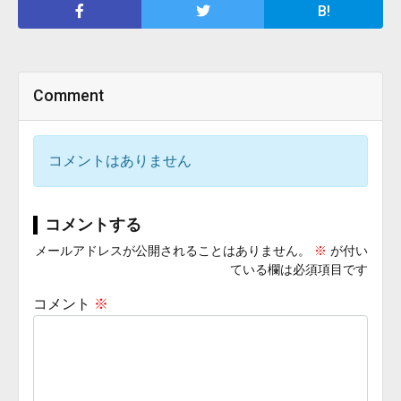
B!
Comment
コメントはありません
コメントする
メールアドレスが公開されることはありません。
※
が付い
ている欄は必須項目です
コメント
※