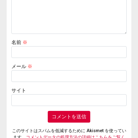
名前
※
メール
※
サイト
このサイトはスパムを低減するために Akismet を使ってい
ます。
コメントデータの処理方法の詳細はこちらをご覧く