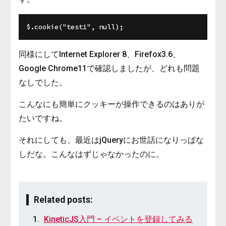
同様にしてInternet Explorer 8、Firefox3.6、
Google Chrome11で確認しましたが、どれも問題
なしでした。
こんなにも簡単にクッキーが操作できるのはありが
たいですね。
それにしても、最近はjQueryにお世話になりっぱな
しだな。こんなはずじゃなかったのに。
Related posts:
KineticJS入門 – イベントを登録してみる