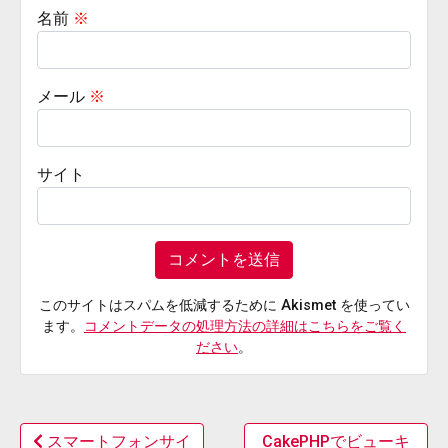
名前
※
メール
※
サイト
このサイトはスパムを低減するために Akismet を使ってい
ます。
コメントデータの処理方法の詳細はこちらをご覧く
ださい
。
スマートフォンサイ
CakePHPでビューキ