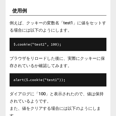
使用例
例えば、クッキーの変数名「test1」に値をセットす
る場合には以下のようにします。
ブラウザをリロードした後に、実際にクッキーに保
存されているか確認してみます。
ダイアログに「100」と表示されたので、値は保持
されているようです。
また、値をクリアする場合には以下のようにしま
す。