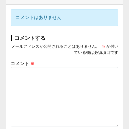
コメントはありません
コメントする
メールアドレスが公開されることはありません。
※
が付い
ている欄は必須項目です
コメント
※