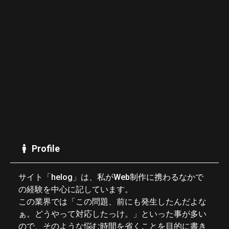
Profile
サイト「helog」は、私がWeb制作に携わるなかで
の経験を中心に記しています。
この業界では「この問題、前にも発生したんだよな
ぁ。どうやって対応したっけ。」といった事が多い
ので、そのような悩む時間を省くことを目的に書き