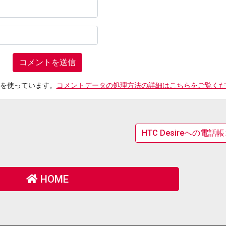
t を使っています。
コメントデータの処理方法の詳細はこちらをご覧くだ
HTC Desireへの
HOME