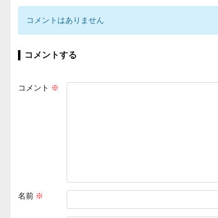
コメントはありません
コメントする
コメント
※
名前
※