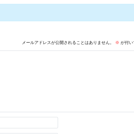
メールアドレスが公開されることはありません。
※
が付い