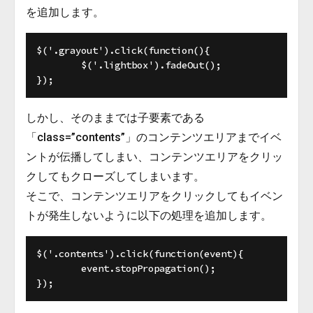
を追加します。
$('.grayout').click(function(){

	$('.lightbox').fadeOut();

しかし、そのままでは子要素である
「class=”contents”」のコンテンツエリアまでイベ
ントが伝播してしまい、コンテンツエリアをクリッ
クしてもクローズしてしまいます。
そこで、コンテンツエリアをクリックしてもイベン
トが発生しないように以下の処理を追加します。
$('.contents').click(function(event){

	event.stopPropagation();
