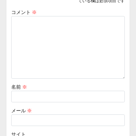
ている欄は必須項目です
コメント
※
名前
※
メール
※
サイト