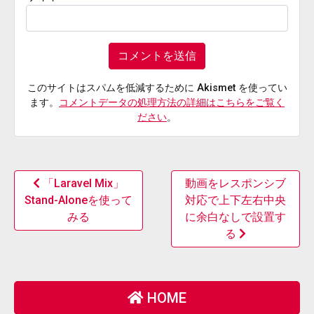
このサイトはスパムを低減するために Akismet を使ってい
ます。
コメントデータの処理方法の詳細はこちらをご覧く
ださい
。
「Laravel Mix」
動画をレスポンシブ
Stand-Aloneを使って
対応で上下左右中央
みる
に余白なしで設置す
る
HOME