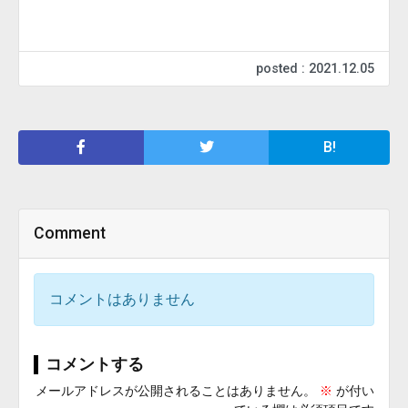
posted : 2021.12.05
B!
Comment
コメントはありません
コメントする
メールアドレスが公開されることはありません。
※
が付い