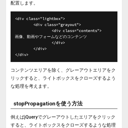
配置します。
<div class="lightbox">

	<div class="grayout">

		<div class="contents">

画像、動画やフォームなどのコンテンツ

		</div>

	</div>

コンテンツエリアを除く、グレーアウトエリアをク
リックすると、ライトボックスをクローズするよう
な処理を考えます。
stopPropagationを使う方法
例えばjQueryでグレーアウトしたエリアをクリック
すると、ライトボックスをクローズするような処理