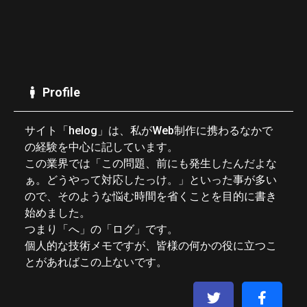
Profile
サイト「helog」は、私がWeb制作に携わるなかで
の経験を中心に記しています。
この業界では「この問題、前にも発生したんだよな
ぁ。どうやって対応したっけ。」といった事が多い
ので、そのような悩む時間を省くことを目的に書き
始めました。
つまり「へ」の「ログ」です。
個人的な技術メモですが、皆様の何かの役に立つこ
とがあればこの上ないです。