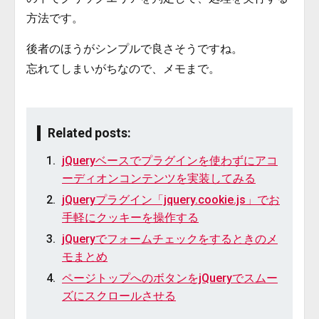
方法です。
後者のほうがシンプルで良さそうですね。
忘れてしまいがちなので、メモまで。
Related posts:
jQueryベースでプラグインを使わずにアコ
ーディオンコンテンツを実装してみる
jQueryプラグイン「jquery.cookie.js」でお
手軽にクッキーを操作する
jQueryでフォームチェックをするときのメ
モまとめ
ページトップへのボタンをjQueryでスムー
ズにスクロールさせる