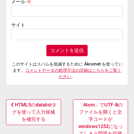
メール
※
サイト
このサイトはスパムを低減するために Akismet を使ってい
ます。
コメントデータの処理方法の詳細はこちらをご覧く
ださい
。
HTML5のdatalistタ
「Atom」でUTF-8の
グを使って入力候補
ファイルを開くと文
を補完する
字コードが
windows1252になっ
てしまう問題を回避