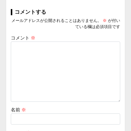
コメントする
メールアドレスが公開されることはありません。
※
が付い
ている欄は必須項目です
コメント
※
名前
※