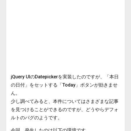
jQuery UIのDatepickerを実装したのですが、「本日
の日付」をセットする「Today」ボタンが効きませ
ん。
少し調べてみると、本件についてはさまざまな記事
を見つけることができるのですが、どうやらデフォ
ルトのバグのようです。
今回、発生したのは以下の環境です。