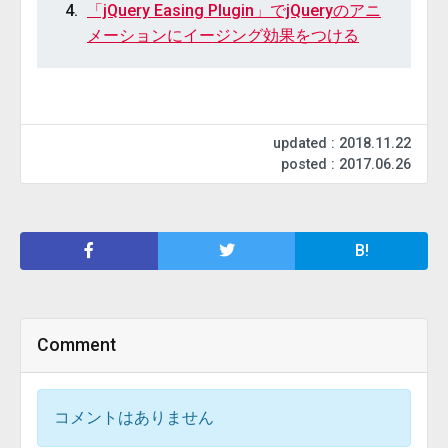
「jQuery Easing Plugin」でjQueryのアニ
メーションにイージング効果をつける
updated : 2018.11.22
posted : 2017.06.26
B!
Comment
コメントはありません