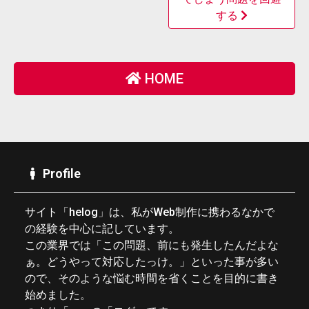
する
HOME
Profile
サイト「helog」は、私がWeb制作に携わるなかで
の経験を中心に記しています。
この業界では「この問題、前にも発生したんだよな
ぁ。どうやって対応したっけ。」といった事が多い
ので、そのような悩む時間を省くことを目的に書き
始めました。