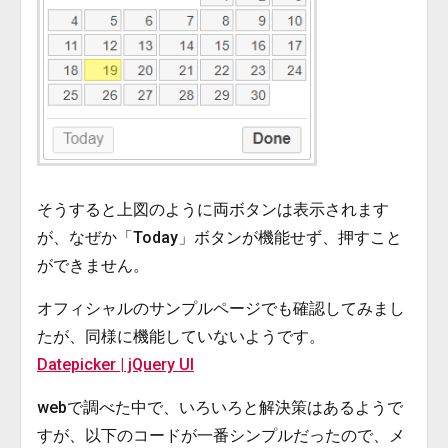
そうすると上図のように両ボタンは表示されます
が、なぜか「Today」ボタンが機能せず、押すこと
ができません。
オフィシャルのサンプルページでも確認してみまし
たが、同様に機能していないようです。
Datepicker | jQuery UI
webで調べた中で、いろいろと解決策はあるようで
すが、以下のコードが一番シンプルだったので、メ