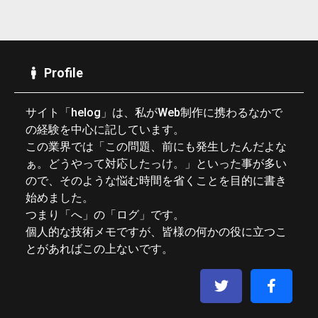
Profile
サイト「helog」は、私がWeb制作に携わるなかで
の経験を中心に記しています。
この業界では「この問題、前にも発生したんだよな
ぁ。どうやって対応したっけ。」といった事が多い
ので、そのような悩む時間を省くことを目的に書き
始めました。
つまり「へ」の「ログ」です。
個人的な技術メモですが、皆様の何かの役に立つこ
とがあればこの上ないです。