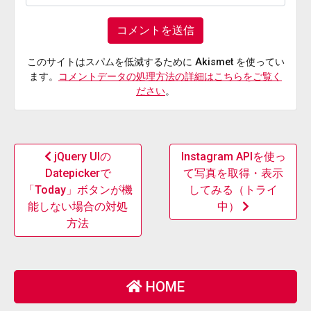
このサイトはスパムを低減するために Akismet を使ってい
ます。
コメントデータの処理方法の詳細はこちらをご覧く
ださい
。
jQuery UIの
Instagram APIを使っ
Datepickerで
て写真を取得・表示
「Today」ボタンが機
してみる（トライ
能しない場合の対処
中）
方法
HOME