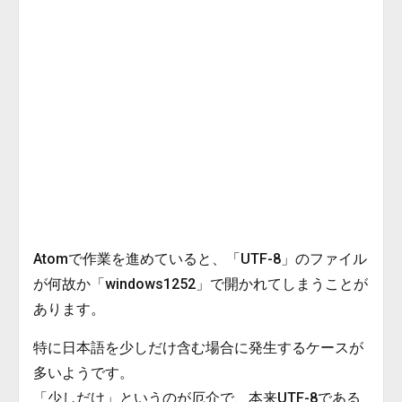
Atomで作業を進めていると、「UTF-8」のファイル
が何故か「windows1252」で開かれてしまうことが
あります。
特に日本語を少しだけ含む場合に発生するケースが
多いようです。
「少しだけ」というのが厄介で、本来UTF-8である