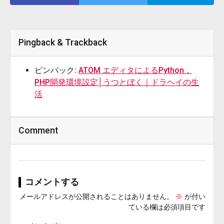
Pingback & Trackback
ピンバック:
ATOM エディタによるPython，
PHP開発環境設定│うつとぼく｜ドラヘイの生
活
Comment
コメントする
メールアドレスが公開されることはありません。
※
が付い
ている欄は必須項目です