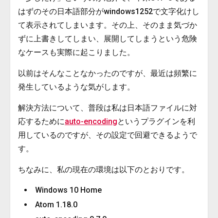
はずのその日本語部分がwindows1252で文字化けし
て表示されてしまいます。その上、そのまま気づか
ずに上書きしてしまい、展開してしまうという危険
なケースも実際に起こりました。
以前はそんなことなかったのですが、最近は頻繁に
発生しているような気がします。
解決方法について、普段は私は日本語ファイルに対
応するために
auto-encoding
というプラグインを利
用しているのですが、その設定で回避できるようで
す。
ちなみに、私の現在の環境は以下のとおりです。
Windows 10 Home
Atom 1.18.0