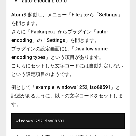
auto-encoding 0.7.0
Atomを起動し、メニュー「File」から「Settings」
を開きます。
さらに「Packages」からプラグイン「auto-
encoding」の「Settings」を開きます。
プラグインの設定画面には「Disallow some
encoding types」という項目があります。
こちらにセットした文字コードには自動判定しない
という設定項目のようです。
例として「example: windows1252, iso88591」と
記述があるように、以下の文字コードをセットしま
す。