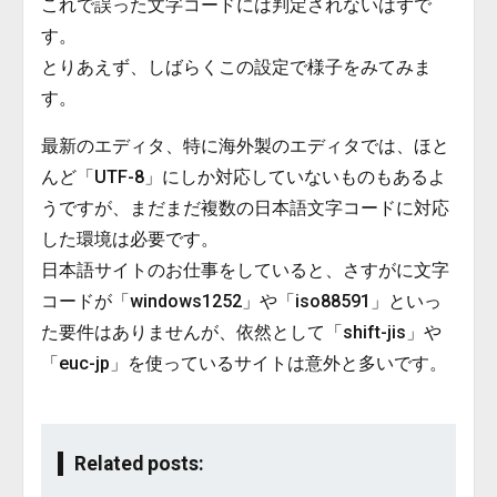
これで誤った文字コードには判定されないはずで
す。
とりあえず、しばらくこの設定で様子をみてみま
す。
最新のエディタ、特に海外製のエディタでは、ほと
んど「UTF-8」にしか対応していないものもあるよ
うですが、まだまだ複数の日本語文字コードに対応
した環境は必要です。
日本語サイトのお仕事をしていると、さすがに文字
コードが「windows1252」や「iso88591」といっ
た要件はありませんが、依然として「shift-jis」や
「euc-jp」を使っているサイトは意外と多いです。
Related posts: