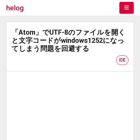
helog
「Atom」でUTF-8のファイルを開く
と文字コードがwindows1252になっ
てしまう問題を回避する
IDE