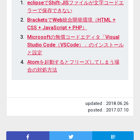
eclipseでShift-JISファイルが文字コードエ
ラーで保存できない
BracketsでWeb統合開発環境（HTML +
CSS + JavaScript + PHP）
Microsoftの無償コードエディタ「Visual
Studio Code（VSCode）」のインストール
と設定
Atomを起動するとフリーズしてしまう場
合の対処方法
updated : 2018.06.26
posted : 2017.07.10
B!