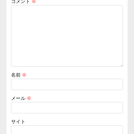
コメント
※
名前
※
メール
※
サイト