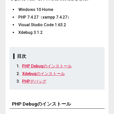
Windows 10 Home
PHP 7.4.27（xampp 7.4.27）
Visual Studio Code 1.63.2
Xdebug 3.1.2
目次
PHP Debugのインストール
Xdebugのインストール
PHPデバッグ
PHP Debugのインストール