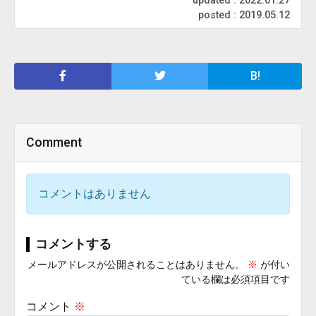
updated : 2022.01.27
posted : 2019.05.12
B!
Comment
コメントはありません
コメントする
メールアドレスが公開されることはありません。
※
が付い
ている欄は必須項目です
コメント
※