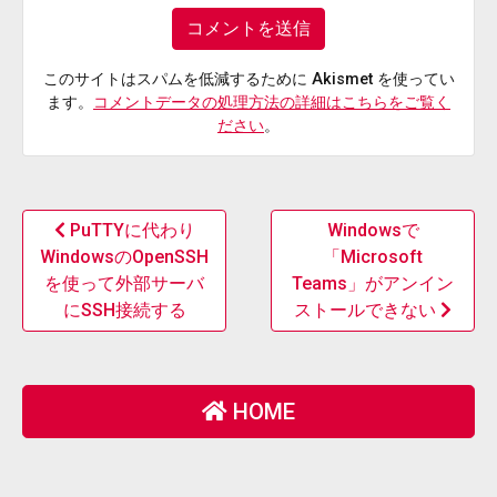
このサイトはスパムを低減するために Akismet を使ってい
ます。
コメントデータの処理方法の詳細はこちらをご覧く
ださい
。
PuTTYに代わり
Windowsで
WindowsのOpenSSH
「Microsoft
を使って外部サーバ
Teams」がアンイン
にSSH接続する
ストールできない
HOME