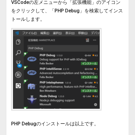
VSCodeの左メニューから「拡張機能」のアイコン
をクリックして、「PHP Debug」を検索してインス
トールします。
PHP Debugのインストールは以上です。