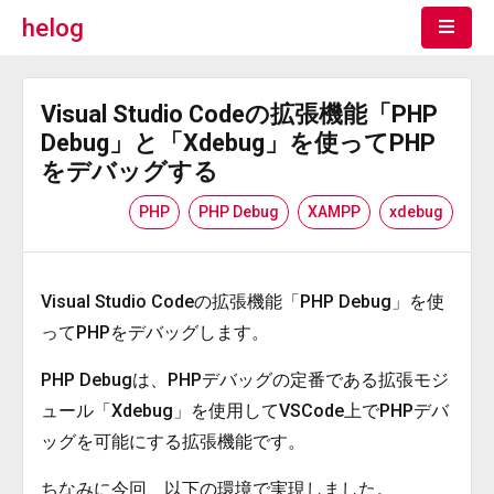
helog
Visual Studio Codeの拡張機能「PHP
Debug」と「Xdebug」を使ってPHP
をデバッグする
PHP
PHP Debug
XAMPP
xdebug
Visual Studio Codeの拡張機能「PHP Debug」を使
ってPHPをデバッグします。
PHP Debugは、PHPデバッグの定番である拡張モジ
ュール「Xdebug」を使用してVSCode上でPHPデバ
ッグを可能にする拡張機能です。
ちなみに今回、以下の環境で実現しました。