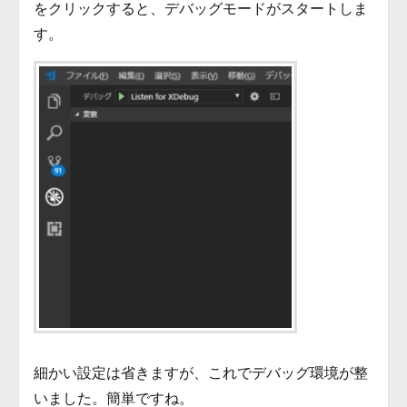
をクリックすると、デバッグモードがスタートしま
す。
細かい設定は省きますが、これでデバッグ環境が整
いました。簡単ですね。