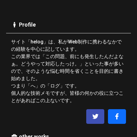
Profile
サイト「helog」は、私がWeb制作に携わるなかで
の経験を中心に記しています。
この業界では「この問題、前にも発生したんだよな
ぁ。どうやって対応したっけ。」といった事が多い
ので、そのような悩む時間を省くことを目的に書き
始めました。
つまり「へ」の「ログ」です。
個人的な技術メモですが、皆様の何かの役に立つこ
とがあればこの上ないです。
other works