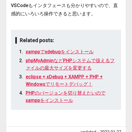
VSCodeもインタフェースも分かりやすいので、直
感的にいろいろ操作できると思います。
Related posts:
xamppでxdebugをインストール
phpMyAdminなどPHPシステムで扱えるフ
ァイルの最大サイズを変更する
eclipse + xDebug + XAMPP + PHP +
Windowsでリモートデバッグ！
PHPのバージョンを切り替えたいので
xamppをインストール