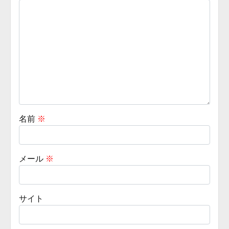
名前
※
メール
※
サイト