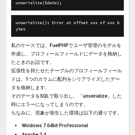
unserialize(): Error at offset xxx of xxx b
私のケースでは、FuelPHPでユーザ管理のモデルを
作成し、プロフィールフィールドにデータを格納し
たときのお話です。
拡張性を持たせたテーブルのプロフィールフィール
ドは、1つのカラムに配列をシリアライズしたデー
タを格納します。
そのデータをSQLで取り出し、「unserialize」した
時にエラーになってしまうのです。
ちなみに、現象が発生した環境は以下の通りです。
Windows 7 64bit Professional
Apache 2.4