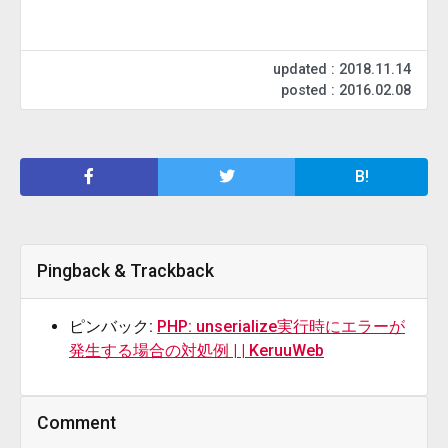
updated : 2018.11.14
posted : 2016.02.08
B!
Pingback & Trackback
ピンバック:
PHP: unserialize実行時にエラーが
発生する場合の対処例 | | KeruuWeb
Comment