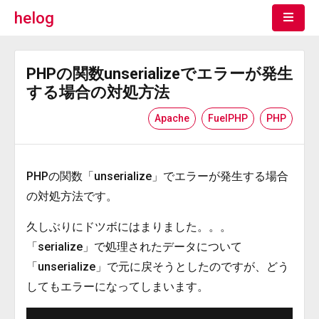
helog
PHPの関数unserializeでエラーが発生
する場合の対処方法
Apache
FuelPHP
PHP
PHPの関数「unserialize」でエラーが発生する場合
の対処方法です。
久しぶりにドツボにはまりました。。。
「serialize」で処理されたデータについて
「unserialize」で元に戻そうとしたのですが、どう
してもエラーになってしまいます。