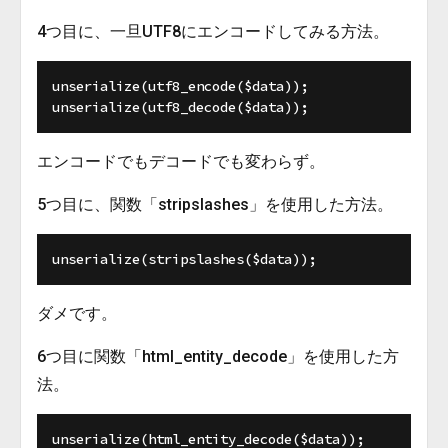
4つ目に、一旦UTF8にエンコードしてみる方法。
unserialize(utf8_encode($data));

エンコードでもデコードでも変わらず。
5つ目に、関数「stripslashes」を使用した方法。
ダメです。
6つ目に関数「html_entity_decode」を使用した方
法。