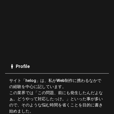
Profile
サイト「helog」は、私がWeb制作に携わるなかで
の経験を中心に記しています。
この業界では「この問題、前にも発生したんだよな
ぁ。どうやって対応したっけ。」といった事が多い
ので、そのような悩む時間を省くことを目的に書き
始めました。