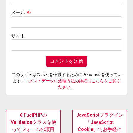
メール
※
サイト
このサイトはスパムを低減するために Akismet を使ってい
ます。
コメントデータの処理方法の詳細はこちらをご覧く
ださい
。
FuelPHPの
JavaScriptプラグイン
Validationクラスを使
「JavaScript
ってフォームの項目
Cookie」でお手軽に