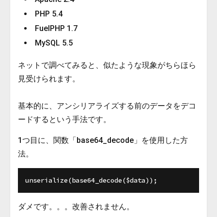
PHP 5.4
FuelPHP 1.7
MySQL 5.5
ネットで調べてみると、似たような現象がちらほら
見受けられます。
基本的に、アンシリアライズする前のデータをデコ
ードするという手法です。
1つ目に、関数「base64_decode」を使用した方
法。
ダメです。。。改善されません。