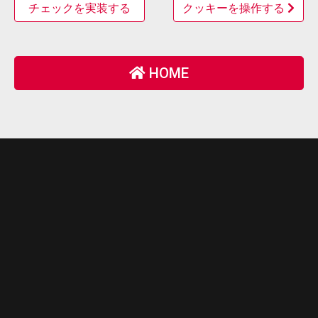
チェックを実装する
クッキーを操作する
HOME