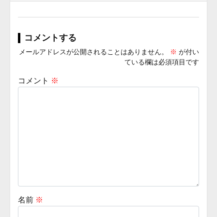
コメントする
メールアドレスが公開されることはありません。
※
が付い
ている欄は必須項目です
コメント
※
名前
※