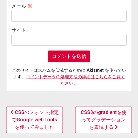
メール
※
サイト
このサイトはスパムを低減するために Akismet を使ってい
ます。
コメントデータの処理方法の詳細はこちらをご覧く
ださい
。
CSSのフォント指定
CSS3のgradientを使
でGoogle web fonts
ってグラデーション
を使ってみました
を表現する