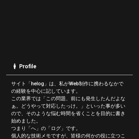
Profile
サイト「helog」は、私がWeb制作に携わるなかで
の経験を中心に記しています。
この業界では「この問題、前にも発生したんだよな
ぁ。どうやって対応したっけ。」といった事が多い
ので、そのような悩む時間を省くことを目的に書き
始めました。
つまり「へ」の「ログ」です。
個人的な技術メモですが、皆様の何かの役に立つこ