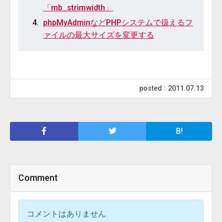
「mb_strimwidth」
phpMyAdminなどPHPシステムで扱えるフ
ァイルの最大サイズを変更する
posted : 2011.07.13
B!
Comment
コメントはありません