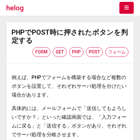
helog
PHPでPOST時に押されたボタンを判
定する
FORM
GET
PHP
POST
フォーム
例えば、PHPでフォームを構築する場合など複数の
ボタンを設置して、それぞれサーバ処理を分けたい
場合があります。
具体的には、メールフォームで「送信してもよろし
いですか？」といった確認画面では、「入力フォー
ムに戻る」と「送信する」ボタンがあり、それぞれ
でサーバ処理を分岐させます。