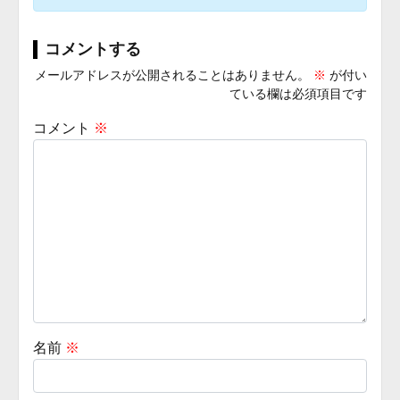
コメントする
メールアドレスが公開されることはありません。
※
が付い
ている欄は必須項目です
コメント
※
名前
※