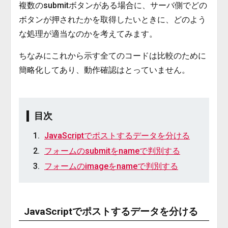
複数のsubmitボタンがある場合に、サーバ側でどの
ボタンが押されたかを取得したいときに、どのよう
な処理が適当なのかを考えてみます。
ちなみにこれから示す全てのコードは比較のために
簡略化してあり、動作確認はとっていません。
目次
JavaScriptでポストするデータを分ける
フォームのsubmitをnameで判別する
フォームのimageをnameで判別する
JavaScriptでポストするデータを分ける