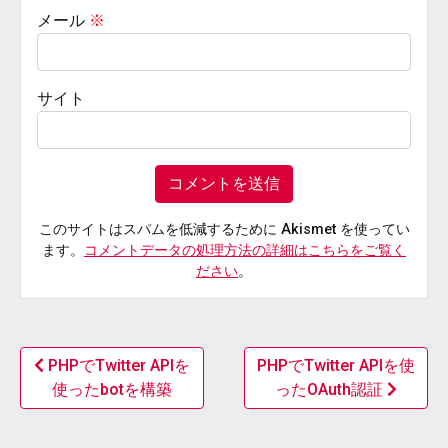
メール
※
サイト
このサイトはスパムを低減するために Akismet を使ってい
ます。
コメントデータの処理方法の詳細はこちらをご覧く
ださい
。
PHPでTwitter APIを
PHPでTwitter APIを使
使ったbotを構築
ったOAuth認証