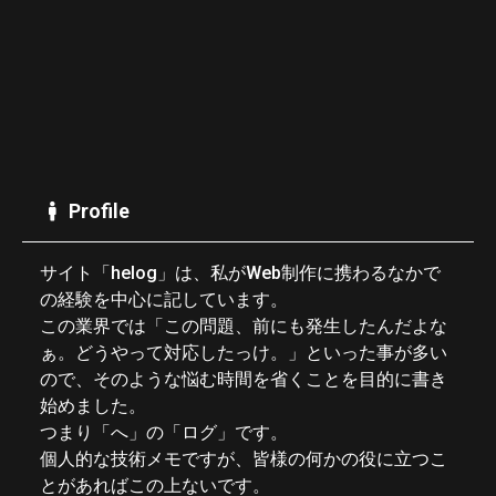
Profile
サイト「helog」は、私がWeb制作に携わるなかで
の経験を中心に記しています。
この業界では「この問題、前にも発生したんだよな
ぁ。どうやって対応したっけ。」といった事が多い
ので、そのような悩む時間を省くことを目的に書き
始めました。
つまり「へ」の「ログ」です。
個人的な技術メモですが、皆様の何かの役に立つこ
とがあればこの上ないです。