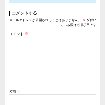
コメントする
メールアドレスが公開されることはありません。
※
が付い
ている欄は必須項目です
コメント
※
名前
※