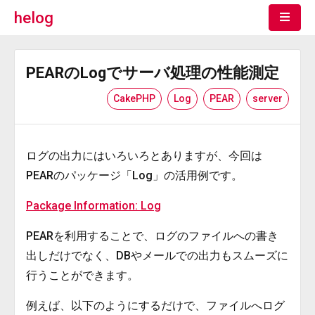
helog
PEARのLogでサーバ処理の性能測定
CakePHP
Log
PEAR
server
ログの出力にはいろいろとありますが、今回は
PEARのパッケージ「Log」の活用例です。
Package Information: Log
PEARを利用することで、ログのファイルへの書き
出しだけでなく、DBやメールでの出力もスムーズに
行うことができます。
例えば、以下のようにするだけで、ファイルへログ