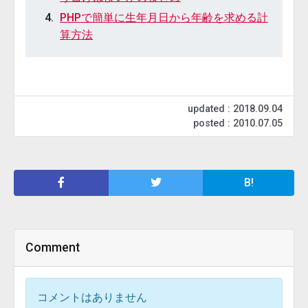
PHPで簡単に生年月日から年齢を求める計
算方法
updated : 2018.09.04
posted : 2010.07.05
B!
Comment
コメントはありません