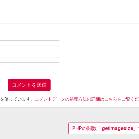
t を使っています。
コメントデータの処理方法の詳細はこちらをご覧くだ
PHPの関数「getimagesi