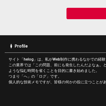
Profile
サイト「helog」は、私がWeb制作に携わるなかでの経
この業界では「この問題、前にも発生したんだよなぁ。
ような悩む時間を省くことを目的に書き始めました。
つまり「へ」の「ログ」です。
個人的な技術メモですが、皆様の何かの役に立つことが