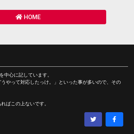
HOME
験を中心に記しています。
どうやって対応したっけ。」といった事が多いので、その
あればこの上ないです。