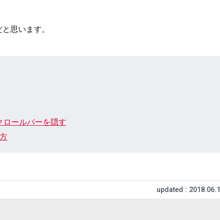
。
だと思います。
クロールバーを隠す
仕方
updated : 2018.06.