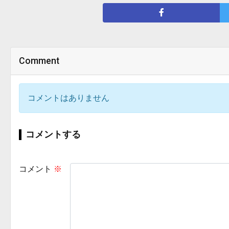
Comment
コメントはありません
コメントする
コメント
※