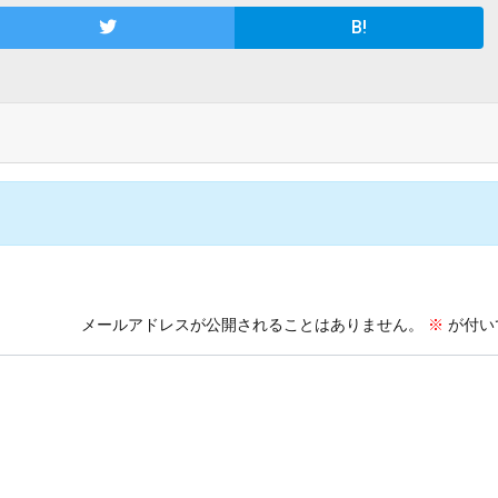
B!
メールアドレスが公開されることはありません。
※
が付い