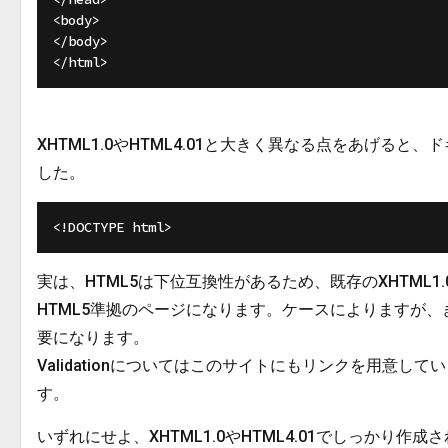
<body>

</body>

XHTML1.0やHTML4.01と大きく異なる点をあげる
した。
実は、HTML5は下位互換性があるため、既存のXHTML1
HTML5準拠のページになります。ケースによりますが、きっ
要になります。
Validationについてはこのサイトにもリンクを用意してい
す。
いずれにせよ、XHTML1.0やHTML4.01でしっかり