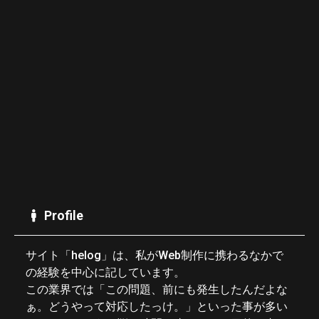
Profile
サイト「helog」は、私がWeb制作に携わるなかで
の経験を中心に記しています。
この業界では「この問題、前にも発生したんだよな
ぁ。どうやって対応したっけ。」といった事が多い