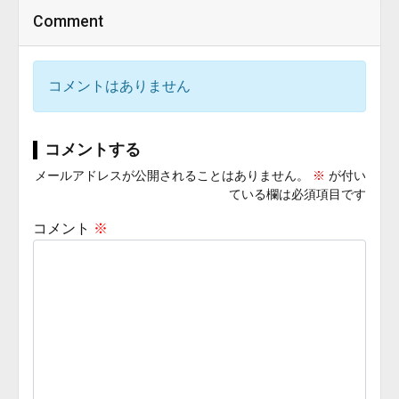
Comment
コメントはありません
コメントする
メールアドレスが公開されることはありません。
※
が付い
ている欄は必須項目です
コメント
※