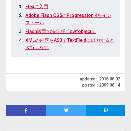
Flexに入門
Adobe Flash CS5にProgression 4をイン
ストール
Flash設置の決定版「swfobject」
XMLの内容をAS3でTextFieldに出力すると
改行しない
updated : 2018.08.02
posted : 2009.08.14
B!