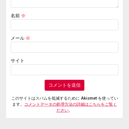
名前
※
メール
※
サイト
このサイトはスパムを低減するために Akismet を使ってい
ます。
コメントデータの処理方法の詳細はこちらをご覧く
ださい
。