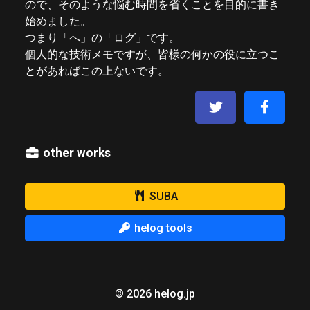
ので、そのような悩む時間を省くことを目的に書き
始めました。
つまり「へ」の「ログ」です。
個人的な技術メモですが、皆様の何かの役に立つこ
とがあればこの上ないです。
other works
SUBA
helog tools
© 2026 helog.jp