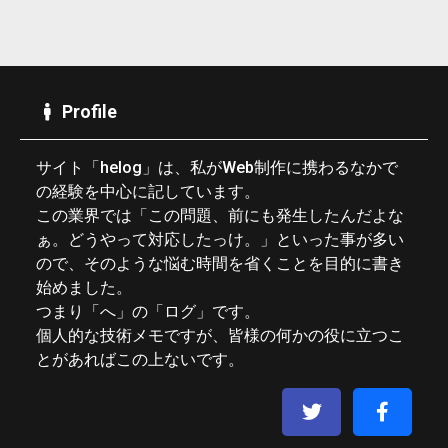
Profile
サイト「helog」は、私がWeb制作に携わるなかで
の経験を中心に記しています。
この業界では「この問題、前にも発生したんだよな
ぁ。どうやって対応したっけ。」といった事が多い
ので、そのような悩む時間を省くことを目的に書き
始めました。
つまり「へ」の「ログ」です。
個人的な技術メモですが、皆様の何かの役に立つこ
とがあればこの上ないです。